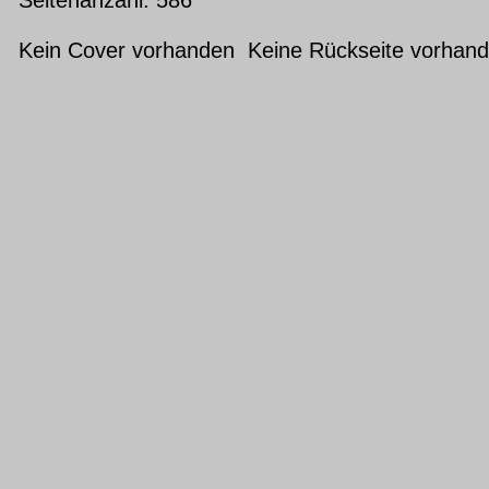
Kein Cover vorhanden Keine Rückseite vorhan