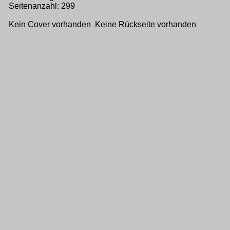
Seitenanzahl: 299
Kein Cover vorhanden Keine Rückseite vorhanden