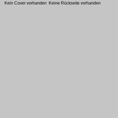
Kein Cover vorhanden Keine Rückseite vorhanden