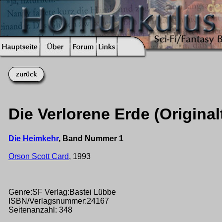
Die Verlorene Erde (Original
Die Heimkehr
, Band Nummer 1
Orson Scott Card
, 1993
Genre:SF Verlag:Bastei Lübbe
ISBN/Verlagsnummer:24167
Seitenanzahl: 348