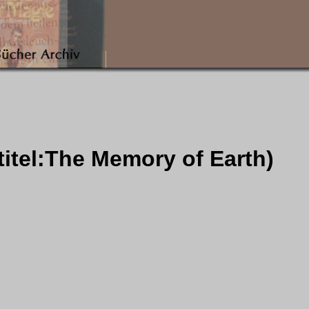
titel:The Memory of Earth)