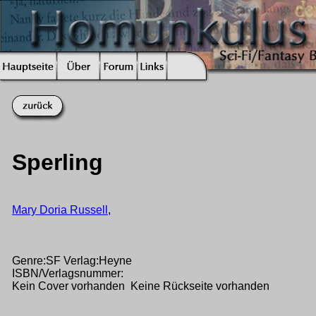
Sperling
Mary Doria Russell
,
Genre:SF Verlag:Heyne
ISBN/Verlagsnummer:
Kein Cover vorhanden Keine Rückseite vorhanden