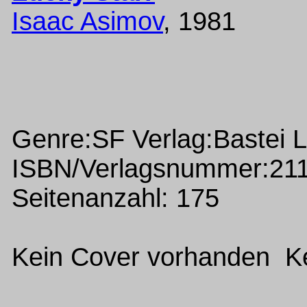
Isaac Asimov
, 1981
Genre:SF Verlag:Bastei 
ISBN/Verlagsnummer:21
Seitenanzahl: 175
Kein Cover vorhanden Ke