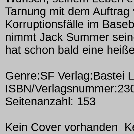
Tarnung mit dem Auftrag 
Korruptionsfälle im Baseb
nimmt Jack Summer sein
hat schon bald eine heiße
Genre:SF Verlag:Bastei 
ISBN/Verlagsnummer:23
Seitenanzahl: 153
Kein Cover vorhanden Ke