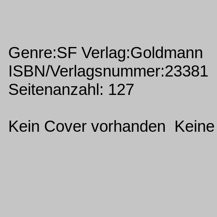
Genre:SF Verlag:Goldmann
ISBN/Verlagsnummer:23381
Seitenanzahl: 127
Kein Cover vorhanden Keine