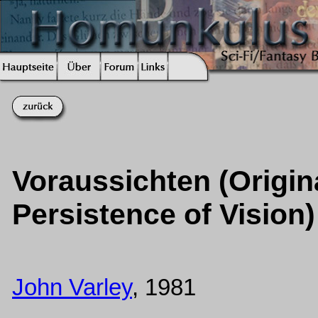
Voraussichten (Origina
Persistence of Vision)
John Varley
, 1981