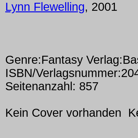
Lynn Flewelling
, 2001
Genre:Fantasy Verlag:Ba
ISBN/Verlagsnummer:20
Seitenanzahl: 857
Kein Cover vorhanden Ke