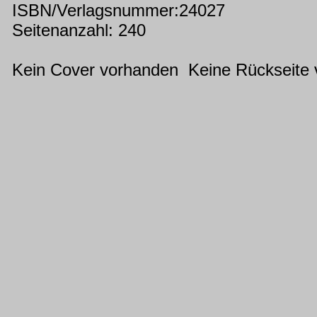
ISBN/Verlagsnummer:24027
Seitenanzahl: 240
Kein Cover vorhanden Keine Rückseite