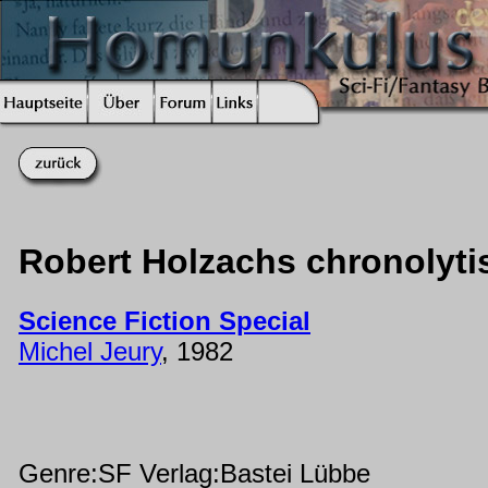
Robert Holzachs chronolyti
Science Fiction Special
Michel Jeury
, 1982
Genre:SF Verlag:Bastei Lübbe