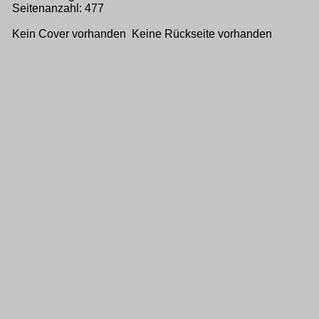
Seitenanzahl: 477
Kein Cover vorhanden Keine Rückseite vorhanden