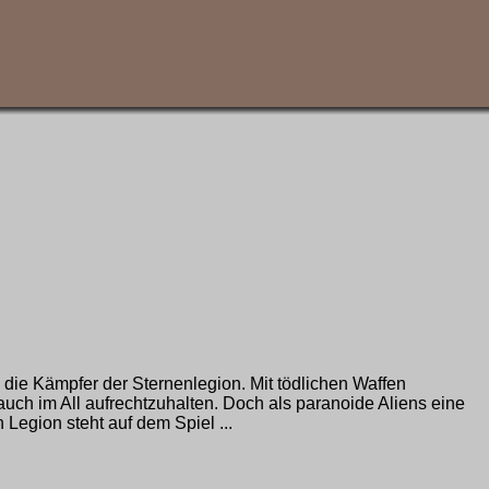
 die Kämpfer der Sternenlegion. Mit tödlichen Waffen
uch im All aufrechtzuhalten. Doch als paranoide Aliens eine
Legion steht auf dem Spiel ...