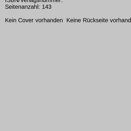
Seitenanzahl: 143
Kein Cover vorhanden Keine Rückseite vorhan