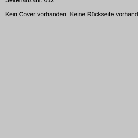
Kein Cover vorhanden Keine Rückseite vorhan