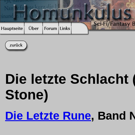
Die letzte Schlacht 
Stone)
Die Letzte Rune
, Band