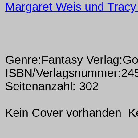
Margaret Weis und Trac
Genre:Fantasy Verlag:G
ISBN/Verlagsnummer:24
Seitenanzahl: 302
Kein Cover vorhanden Ke