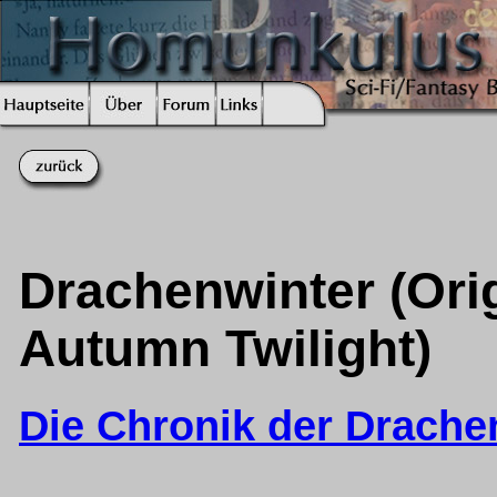
Drachenwinter (Orig
Autumn Twilight)
Die Chronik der Drache