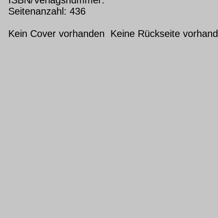
Seitenanzahl: 436
Kein Cover vorhanden Keine Rückseite vorhan