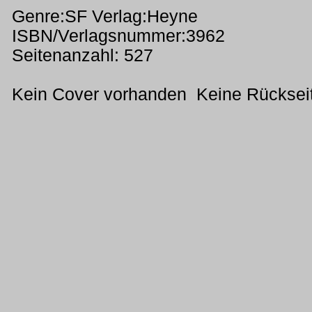
Genre:SF Verlag:Heyne
ISBN/Verlagsnummer:3962
Seitenanzahl: 527
Kein Cover vorhanden Keine Rücksei