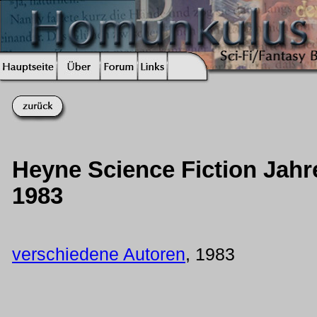
Heyne Science Fiction Jah
1983
verschiedene Autoren
, 1983