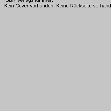
Kein Cover vorhanden Keine Rückseite vorhan