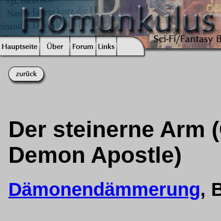
Der steinerne Arm (
Demon Apostle)
Dämonendämmerung
, 