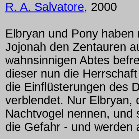
R. A. Salvatore
, 2000
Elbryan und Pony haben m
Jojonah den Zentauren a
wahnsinnigen Abtes befre
dieser nun die Herrschaft
die Einflüsterungen des 
verblendet. Nur Elbryan, 
Nachtvogel nennen, und 
die Gefahr - und werden a