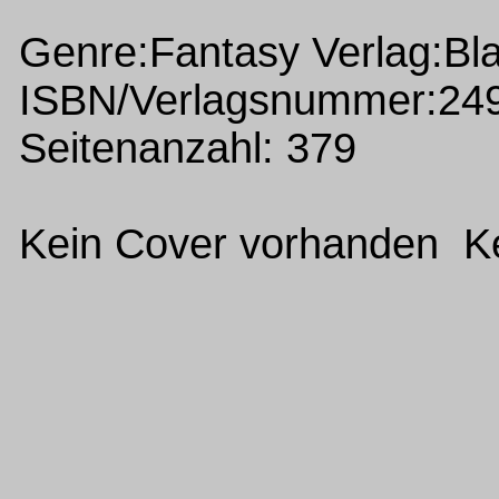
Genre:Fantasy Verlag:Bla
ISBN/Verlagsnummer:24
Seitenanzahl: 379
Kein Cover vorhanden Ke