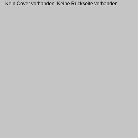
Kein Cover vorhanden Keine Rückseite vorhanden