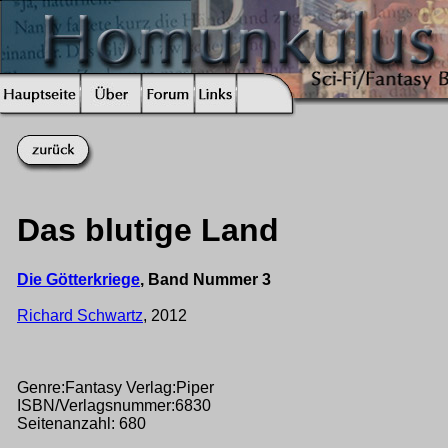
Das blutige Land
Die Götterkriege
, Band Nummer 3
Richard Schwartz
, 2012
Genre:Fantasy Verlag:Piper
ISBN/Verlagsnummer:6830
Seitenanzahl: 680