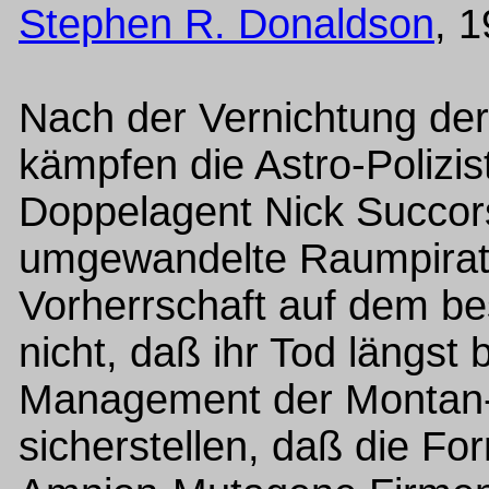
Stephen R. Donaldson
, 
Nach der Vernichtung der
kämpfen die Astro-Polizis
Doppelagent Nick Succor
umgewandelte Raumpirat
Vorherrschaft auf dem be
nicht, daß ihr Tod längst
Management der Montan-K
sicherstellen, daß die F