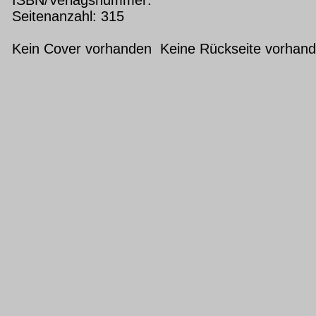
Seitenanzahl: 315
Kein Cover vorhanden Keine Rückseite vorhan