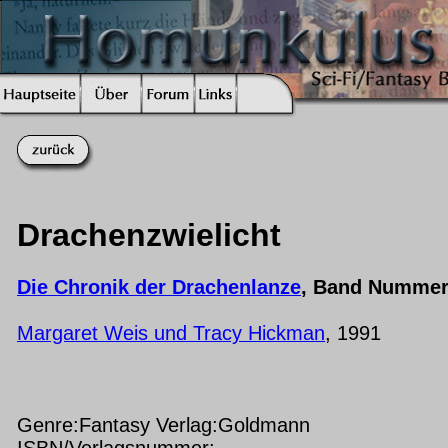
Drachenzwielicht
Die Chronik der Drachenlanze
, Band Nummer
Margaret Weis und Tracy Hickman
, 1991
Genre:Fantasy Verlag:Goldmann
ISBN/Verlagsnummer: