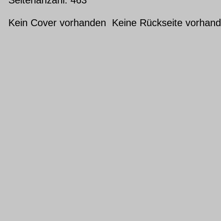
Kein Cover vorhanden Keine Rückseite vorhan