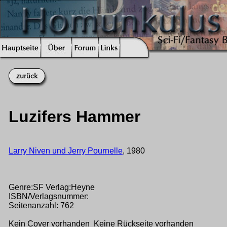
Luzifers Hammer
Larry Niven und Jerry Pournelle
, 1980
Genre:SF Verlag:Heyne
ISBN/Verlagsnummer:
Seitenanzahl: 762
Kein Cover vorhanden Keine Rückseite vorhanden