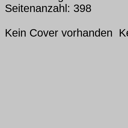
Seitenanzahl: 398
Kein Cover vorhanden Ke