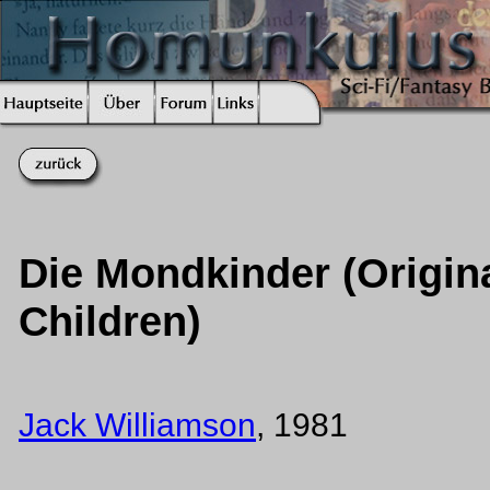
Die Mondkinder (Origin
Children)
Jack Williamson
, 1981