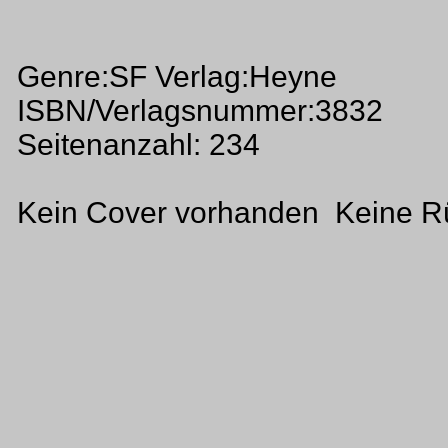
Genre:SF Verlag:Heyne
ISBN/Verlagsnummer:3832
Seitenanzahl: 234
Kein Cover vorhanden Keine R