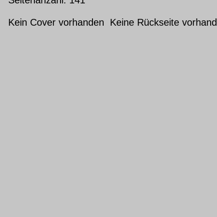
Kein Cover vorhanden Keine Rückseite vorhan