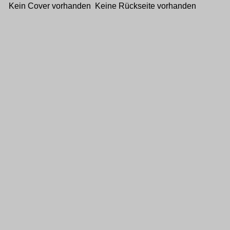
Kein Cover vorhanden Keine Rückseite vorhanden