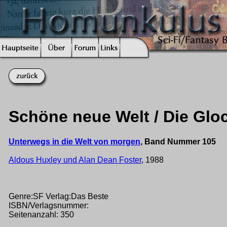
Schöne neue Welt / Die Gl
Unterwegs in die Welt von morgen
, Band Nummer 105
Aldous Huxley und Alan Dean Foster
, 1988
Genre:SF Verlag:Das Beste
ISBN/Verlagsnummer:
Seitenanzahl: 350