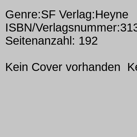
Genre:SF Verlag:Heyne
ISBN/Verlagsnummer:31
Seitenanzahl: 192
Kein Cover vorhanden Ke