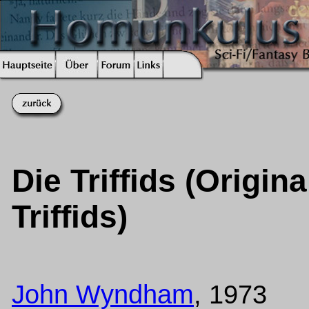
Die Triffids (Origina
Triffids)
John Wyndham
, 1973