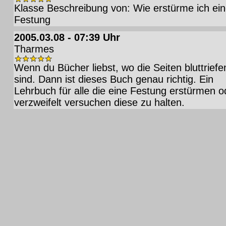
Klasse Beschreibung von: Wie erstürme ich ei
Festung
2005.03.08 - 07:39 Uhr
Tharmes
Wenn du Bücher liebst, wo die Seiten bluttriefe
sind. Dann ist dieses Buch genau richtig. Ein
Lehrbuch für alle die eine Festung erstürmen o
verzweifelt versuchen diese zu halten.