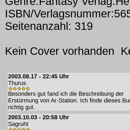
Genre:Fantasy Verlag:H
ISBN/Verlagsnummer:56
Seitenanzahl: 319
Kein Cover vorhanden Ke
2003.08.17 - 22:45 Uhr
Thurus
Besonders gut fand ich die Beschreibung der
Erstürmung von Ar-Station. Ich finde dieses Bu
richtig gut.
2003.10.03 - 20:58 Uhr
Sagruht