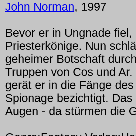
John Norman
, 1997
Bevor er in Ungnade fiel, 
Priesterkönige. Nun schläg
geheimer Botschaft durch 
Truppen von Cos und Ar. 
gerät er in die Fänge d
Spionage bezichtigt. Das
Augen - da stürmen die Ge