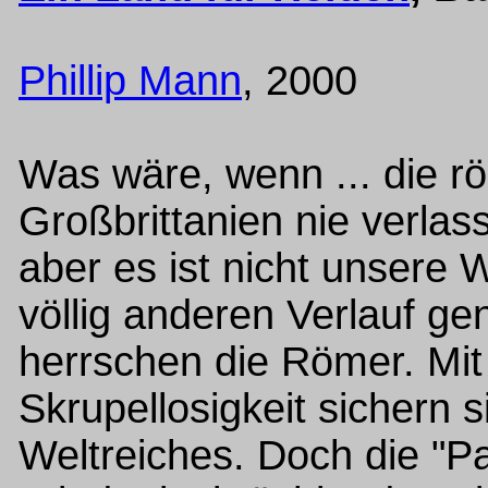
Phillip Mann
, 2000
Was wäre, wenn ... die 
Großbrittanien nie verlas
aber es ist nicht unsere 
völlig anderen Verlauf 
herrschen die Römer. Mi
Skrupellosigkeit sichern 
Weltreiches. Doch die "