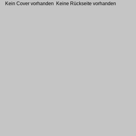
Kein Cover vorhanden Keine Rückseite vorhanden