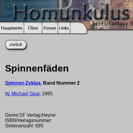
Spinnenfäden
Spinnen-Zyklus
, Band Nummer 2
W. Michael Gear
, 1995
Genre:SF Verlag:Heyne
ISBN/Verlagsnummer:
Seitenanzahl: 685